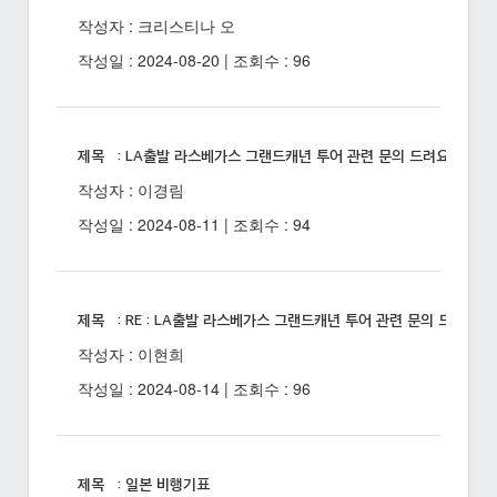
작성자 : 크리스티나 오
작성일 : 2024-08-20 | 조회수 : 96
제목 : LA출발 라스베가스 그랜드캐년 투어 관련 문의 드려요
작성자 : 이경림
작성일 : 2024-08-11 | 조회수 : 94
제목 : RE : LA출발 라스베가스 그랜드캐년 투어 관련 문의 드려요
작성자 : 이현희
작성일 : 2024-08-14 | 조회수 : 96
제목 : 일본 비행기표