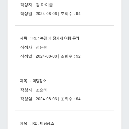
작성자 : 강 마이클
작성일 : 2024-08-06 | 조회수 : 94
제목 : RE : 북경 과 장가게 여행 문의
작성자 : 정은영
작성일 : 2024-08-08 | 조회수 : 92
제목 : 미팅장소
작성자 : 조순래
작성일 : 2024-08-06 | 조회수 : 94
제목 : RE : 미팅장소