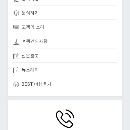
문의하기
고객의 소리
여행건의사항
신문광고
뉴스레터
BEST 여행후기