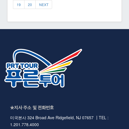
19
20
NEXT
★지사 주소 및 전화번호
미국본사 324 Broad Ave Ridgefield, NJ 07657 ┃TEL :
1.201.778.4000