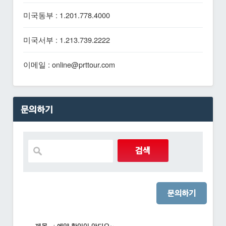
미국동부 : 1.201.778.4000
미국서부 : 1.213.739.2222
이메일 : online@prttour.com
문의하기
문의하기