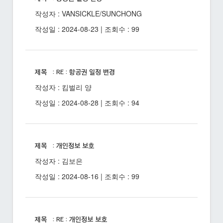
작성자 : VANSICKLE/SUNCHONG
작성일 : 2024-08-23 | 조회수 : 99
제목 : RE : 항공권 일정 변경
작성자 : 킴벌리 양
작성일 : 2024-08-28 | 조회수 : 94
제목 : 개인정보 보호
작성자 : 김보은
작성일 : 2024-08-16 | 조회수 : 99
제목 : RE : 개인정보 보호