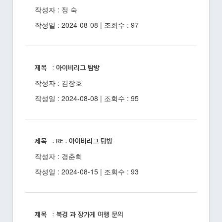
작성자 : 정 숙
작성일 : 2024-08-08 | 조회수 : 97
제목 : 아이비리그 탐방
작성자 : 김장호
작성일 : 2024-08-08 | 조회수 : 95
제목 : RE : 아이비리그 탐방
작성자 : 경춘희
작성일 : 2024-08-15 | 조회수 : 93
제목 : 북경 과 장가게 여행 문의