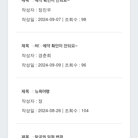
제목 : 예약 확인이 안되요~
작성자 : 정진우
작성일 : 2024-09-07 | 조회수 : 98
제목 : RE : 예약 확인이 안되요~
작성자 : 경춘희
작성일 : 2024-09-09 | 조회수 : 96
제목 : 뉴욕여행
작성자 : 정
작성일 : 2024-08-26 | 조회수 : 104
제목 : 항공권 일정 변경