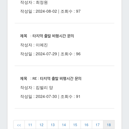
작성자 : 최정원
작성일 : 2024-08-02 | 조회수 : 97
제목 : 타지역 출발 비행시간 문의
작성자 : 이예진
작성일 : 2024-07-29 | 조회수 : 96
제목 : RE : 타지역 출발 비행시간 문의
작성자 : 킴벌리 양
작성일 : 2024-07-30 | 조회수 : 91
<<
11
12
13
14
15
16
17
18