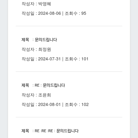
작성자 : 박영혜
작성일 : 2024-08-06 | 조회수 : 95
제목 : 문의드립니다
작성자 : 최정원
작성일 : 2024-07-31 | 조회수 : 101
제목 : RE : 문의드립니다
작성자 : 조윤희
작성일 : 2024-08-01 | 조회수 : 102
제목 : RE :RE :RE : 문의드립니다