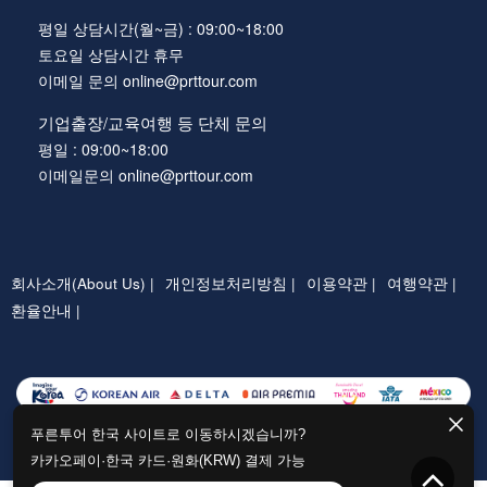
평일 상담시간(월~금) : 09:00~18:00
토요일 상담시간 휴무
이메일 문의 online@prttour.com
기업출장/교육여행 등 단체 문의
평일 : 09:00~18:00
이메일문의 online@prttour.com
회사소개(About Us) |
개인정보처리방침 |
이용약관 |
여행약관 |
환율안내 |
푸른투어 한국 사이트로 이동하시겠습니까?
카카오페이·한국 카드·원화(KRW) 결제 가능