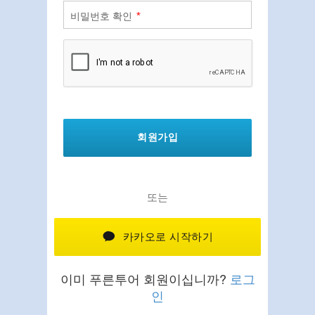
*
비밀번호 확인
회원가입
또는
카카오로 시작하기
이미 푸른투어 회원이십니까?
로그
인