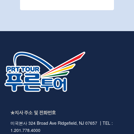
★지사 주소 및 전화번호
미국본사 324 Broad Ave Ridgefield, NJ 07657 ┃TEL :
1.201.778.4000