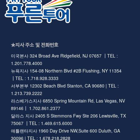
★지사 주소 및 전화번호
미국본사 324 Broad Ave Ridgefield, NJ 07657 ┃TEL :
1.201.778.4000
뉴욕지사 154-08 Northern Blvd #2B Flushing, NY 11354
┃TEL : 1.718.928.3333
서부본부 12302 Beach Blvd Stanton, CA 90680 | TEL :
1.213.739.2222
라스베가스지사 6850 Spring Mountain Rd, Las Vegas, NV
89146┃ 1.702.861.2377
달라스 지사 2405 S Stemmons Fwy Ste 206 Lewisville, TX
75067 ┃TEL : 1.469.615.6000
애틀랜타지사 1960 Day Drive NW,Suite 600 Duluth, GA
30096 | TEL : 1.678.218.2828