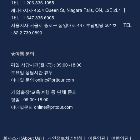
TEL : 1.206.336.1055
캐나다지사 4554 Queen St, Niagara Falls, ON, L2E 2L4 ┃
TEL : 1.647.335.6005
서울지사 서울시 종로구 삼일대로 447 부남빌딩 501호 ┃ TEL
: 82.2.739.0890
★여행 문의
평일 상담시간(월~금) : 09:00~18:00
토요일 상담시간 휴무
이메일 문의 online@prttour.com
기업출장/교육여행 등 단체 문의
평일 : 09:00~18:00
이메일문의 online@prttour.com
회사소개(About Us) |
개인정보처리방침 |
이용약관 |
여행약관 |