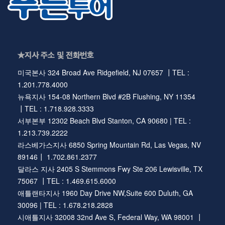
★지사 주소 및 전화번호
미국본사 324 Broad Ave Ridgefield, NJ 07657 ┃TEL :
1.201.778.4000
뉴욕지사 154-08 Northern Blvd #2B Flushing, NY 11354
┃TEL : 1.718.928.3333
서부본부 12302 Beach Blvd Stanton, CA 90680 | TEL :
1.213.739.2222
라스베가스지사 6850 Spring Mountain Rd, Las Vegas, NV
89146┃ 1.702.861.2377
달라스 지사 2405 S Stemmons Fwy Ste 206 Lewisville, TX
75067 ┃TEL : 1.469.615.6000
애틀랜타지사 1960 Day Drive NW,Suite 600 Duluth, GA
30096 | TEL : 1.678.218.2828
시애틀지사 32008 32nd Ave S, Federal Way, WA 98001 ┃