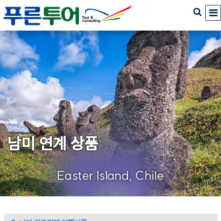
남미 연계 상품