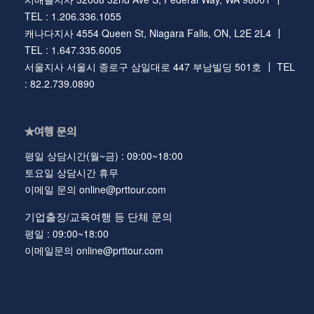
TEL : 1.206.336.1055
캐나다지사 4554 Queen St, Niagara Falls, ON, L2E 2L4 ┃
TEL : 1.647.335.6005
서울지사 서울시 종로구 삼일대로 447 부남빌딩 501호 ┃ TEL
: 82.2.739.0890
★여행 문의
평일 상담시간(월~금) : 09:00~18:00
토요일 상담시간 휴무
이메일 문의 online@prttour.com
기업출장/교육여행 등 단체 문의
평일 : 09:00~18:00
이메일문의 online@prttour.com