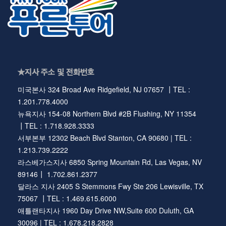
★지사 주소 및 전화번호
미국본사 324 Broad Ave Ridgefield, NJ 07657 ┃TEL :
1.201.778.4000
뉴욕지사 154-08 Northern Blvd #2B Flushing, NY 11354
┃TEL : 1.718.928.3333
서부본부 12302 Beach Blvd Stanton, CA 90680 | TEL :
1.213.739.2222
라스베가스지사 6850 Spring Mountain Rd, Las Vegas, NV
89146┃ 1.702.861.2377
달라스 지사 2405 S Stemmons Fwy Ste 206 Lewisville, TX
75067 ┃TEL : 1.469.615.6000
애틀랜타지사 1960 Day Drive NW,Suite 600 Duluth, GA
30096 | TEL : 1.678.218.2828