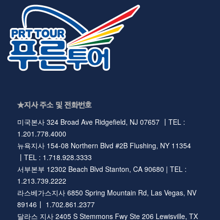
★지사 주소 및 전화번호
미국본사 324 Broad Ave Ridgefield, NJ 07657 ┃TEL :
1.201.778.4000
뉴욕지사 154-08 Northern Blvd #2B Flushing, NY 11354
┃TEL : 1.718.928.3333
서부본부 12302 Beach Blvd Stanton, CA 90680 | TEL :
1.213.739.2222
라스베가스지사 6850 Spring Mountain Rd, Las Vegas, NV
89146┃ 1.702.861.2377
달라스 지사 2405 S Stemmons Fwy Ste 206 Lewisville, TX