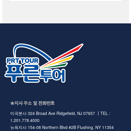
★지사 주소 및 전화번호
미국본사 324 Broad Ave Ridgefield, NJ 07657 ┃TEL :
1.201.778.4000
뉴욕지사 154-08 Northern Blvd #2B Flushing, NY 11354