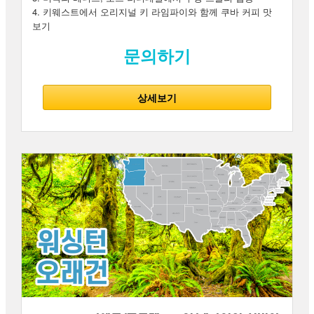
4. 키웨스트에서 오리지널 키 라임파이와 함께 쿠바 커피 맛
보기
문의하기
상세보기