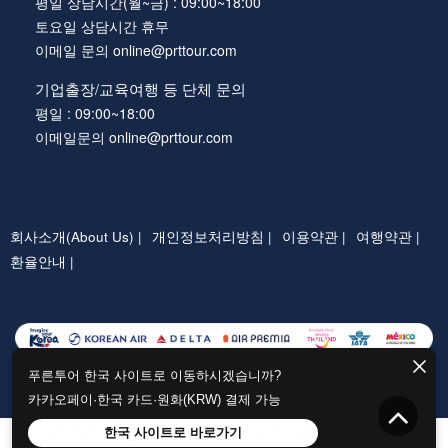
평일 상담시간(월~금) : 09:00~18:00
토요일 상담시간 휴무
이메일 문의 online@prttour.com
기업출장/교육여행 등 단체 문의
평일 : 09:00~18:00
이메일문의 online@prttour.com
회사소개(About Us) |
개인정보처리방침 |
이용약관 |
여행약관 |
환율안내 |
푸른투어 한국 사이트로 이동하시겠습니까?
카카오페이·한국 카드·원화(KRW) 결제 가능
COPYRIGHTⓒ PRTTOUR.COM ALL RIGHTS RESERVED
한국 사이트로 바로가기