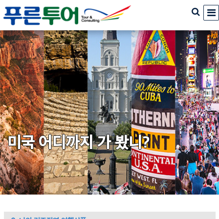
미국 어디까지 가 봤니?