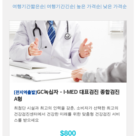
여행기간짧은순
| 여행기간긴순
| 높은 가격순
| 낮은 가격순
GC녹십자 - I-MED 대표검진 종합검진
[전지역출발]
A형
최첨단 시설과 최고의 인력을 갖춘, 소비자가 선택한 최고의
건강검진센터에서 건강한 미래를 위한 맞춤형 건강검진 서비
스를 받으세요
$800