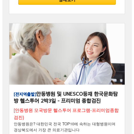
안동병원 및 UNESCO등재 한국문화탐
[전지역출발]
방 헬스투어 2박3일 - 프리미엄 종합검진
[안동병원 모국방문 헬스투어 프로그램-프리미엄종합
검진}
안동병원은? 대한민국 전국 TOP10에 속하는 대형병원이며
경상북도에서 가장 큰 의료기관입니다