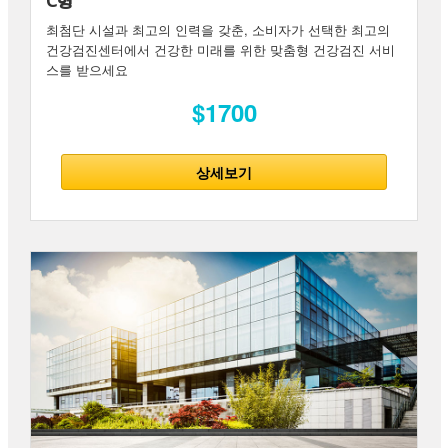
C형
최첨단 시설과 최고의 인력을 갖춘, 소비자가 선택한 최고의
건강검진센터에서 건강한 미래를 위한 맞춤형 건강검진 서비
스를 받으세요
$1700
상세보기