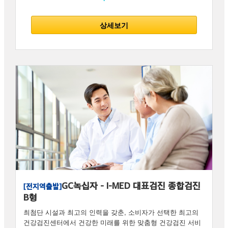
상세보기
GC녹십자 - I-MED 대표검진 종합검진
[전지역출발]
B형
최첨단 시설과 최고의 인력을 갖춘, 소비자가 선택한 최고의
건강검진센터에서 건강한 미래를 위한 맞춤형 건강검진 서비