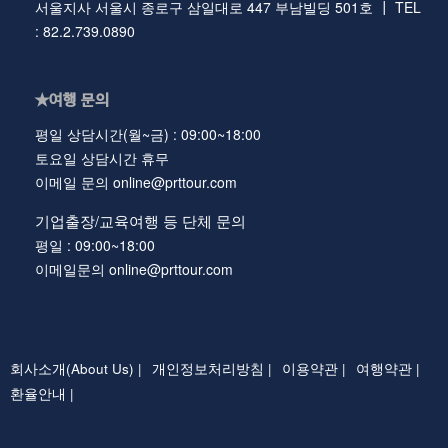
서울지사 서울시 종로구 삼일대로 447 부남빌딩 501호 ┃ TEL
: 82.2.739.0890
★여행 문의
평일 상담시간(월~금) : 09:00~18:00
토요일 상담시간 휴무
이메일 문의 online@prttour.com
기업출장/교육여행 등 단체 문의
평일 : 09:00~18:00
이메일문의 online@prttour.com
회사소개(About Us) |
개인정보처리방침 |
이용약관 |
여행약관 |
환율안내 |