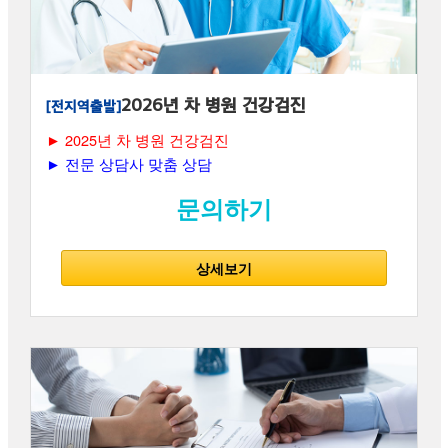
2026년 차 병원 건강검진
[전지역출발]
► 2025년 차 병원 건강검진
► 전문 상담사 맞춤 상담
문의하기
상세보기