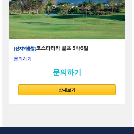
코스타리카 골프 5박6일
[전지역출발]
문의하기
문의하기
상세보기