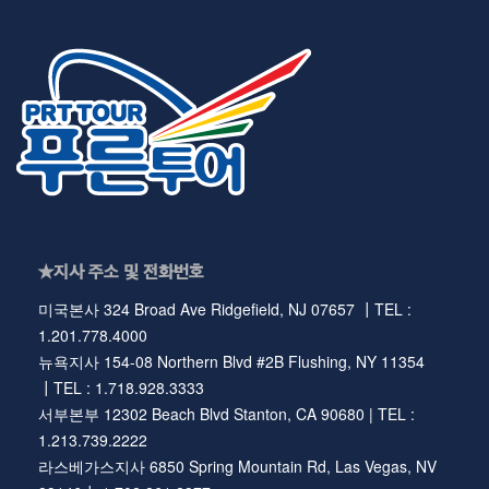
★지사 주소 및 전화번호
미국본사 324 Broad Ave Ridgefield, NJ 07657 ┃TEL :
1.201.778.4000
뉴욕지사 154-08 Northern Blvd #2B Flushing, NY 11354
┃TEL : 1.718.928.3333
서부본부 12302 Beach Blvd Stanton, CA 90680 | TEL :
1.213.739.2222
라스베가스지사 6850 Spring Mountain Rd, Las Vegas, NV