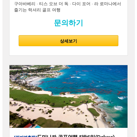
구아바베리 · 티스 오브 더 독 · 다이 포어 · 라 로마나에서
즐기는 럭셔리 골프 여행
문의하기
상세보기