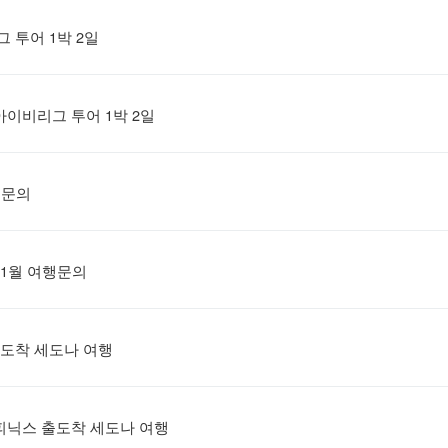
 투어 1박 2일
아이비리그 투어 1박 2일
행문의
11월 여행문의
도착 세도나 여행
피닉스 출도착 세도나 여행