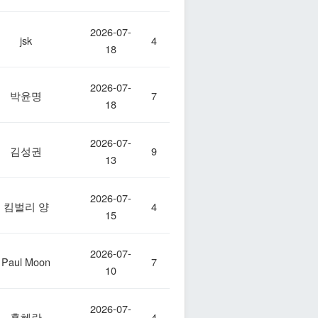
2026-07-
jsk
4
18
2026-07-
박윤명
7
18
2026-07-
김성권
9
13
2026-07-
킴벌리 양
4
15
2026-07-
Paul Moon
7
10
2026-07-
홍혜란
4