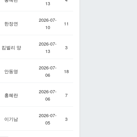
13
2026-07-
한정연
11
10
2026-07-
킴벌리 양
3
13
2026-07-
안동영
18
06
2026-07-
홍혜란
7
06
2026-07-
이기남
3
05