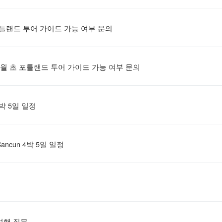
포틀랜드 투어 가이드 가능 여부 문의
8월 초 포틀랜드 투어 가이드 가능 여부 문의
4박 5일 일정
ancun 4박 5일 일정
여행 질문