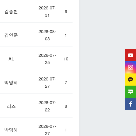
2026-07-
감종현
6
31
2026-08-
김인준
1
03
2026-07-
AL
10
25
2026-07-
박영혜
7
27
2026-07-
리즈
8
22
2026-07-
박영혜
1
27