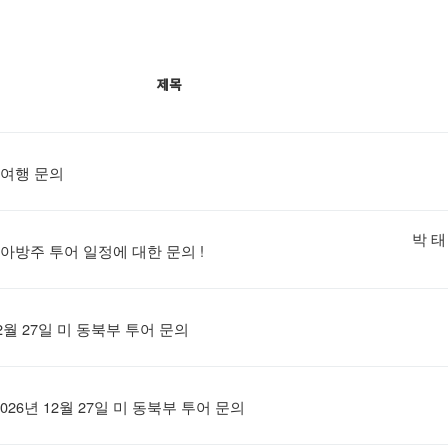
제목
여행 문의
박 태 
아방주 투어 일정에 대한 문의 !
12월 27일 미 동북부 투어 문의
026년 12월 27일 미 동북부 투어 문의