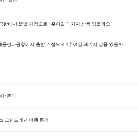
항에서 출발 기점으로 1주여일 패키지 상품 있을까요
애틀란타공항에서 출발 기점으로 1주여일 패키지 상품 있을까
 여행문의
스 그랜드캐년 여행 문의