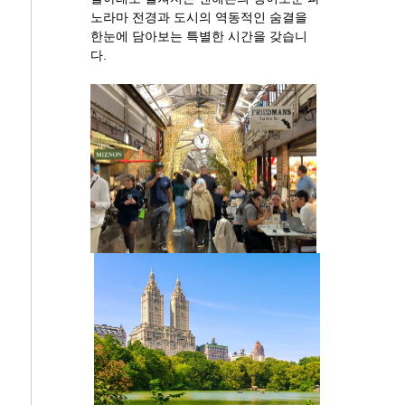
노라마 전경과 도시의 역동적인 숨결을
한눈에 담아보는 특별한 시간을 갖습니
다.