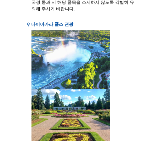
국경 통과 시 해당 품목을 소지하지 않도록 각별히 유
의해 주시기 바랍니다.
⚲
나이아가라 폴스 관광