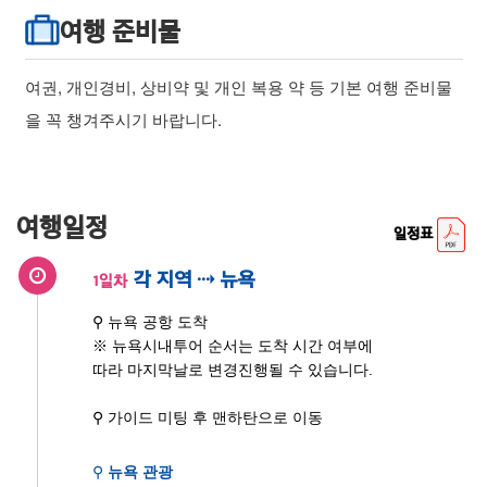
여행 준비물
여권, 개인경비, 상비약 및 개인 복용 약 등 기본 여행 준비물
을 꼭 챙겨주시기 바랍니다.
여행일정
일정표
각 지역 ⇢ 뉴욕
1일차
⚲ 뉴욕 공항 도착
※ 뉴욕시내투어 순서는 도착 시간 여부에
따라 마지막날로 변경진행될 수 있습니다.
⚲ 가이드 미팅 후 맨하탄으로 이동
⚲
뉴욕 관광