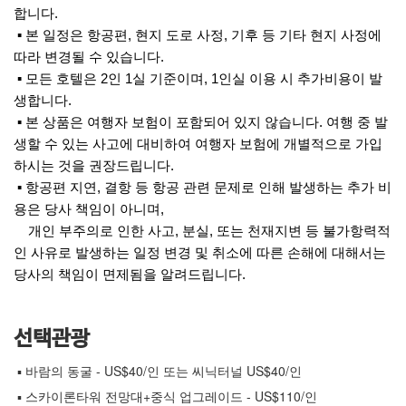
합니다.
▪ 본 일정은 항공편, 현지 도로 사정, 기후 등 기타 현지 사정에
따라 변경될 수 있습니다.
▪ 모든 호텔은 2인 1실 기준이며, 1인실 이용 시 추가비용이 발
생합니다.
▪ 본 상품은 여행자 보험이 포함되어 있지 않습니다. 여행 중 발
생할 수 있는 사고에 대비하여 여행자 보험에 개별적으로 가입
하시는 것을 권장드립니다.
▪ 항공편 지연, 결항 등 항공 관련 문제로 인해 발생하는 추가 비
용은 당사 책임이 아니며,
개인 부주의로 인한 사고, 분실, 또는 천재지변 등 불가항력적
인 사유로 발생하는 일정 변경 및 취소에 따른 손해에 대해서는
당사의 책임이 면제됨을 알려드립니다.
선택관광
▪ 바람의 동굴 - US$40/인 또는 씨닉터널 US$40/인
▪ 스카이론타워 전망대+중식 업그레이드 - US$110/인