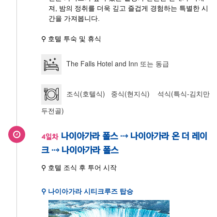
져, 밤의 정취를 더욱 깊고 즐겁게 경험하는 특별한 시
간을 가져봅니다.
⚲ 호텔 투숙 및 휴식
The Falls Hotel and Inn 또는 동급
조식(호텔식) 중식(현지식) 석식(특식-김치만
두전골)
나이아가라 폴스 ⇢ 나이아가라 온 더 레이
4일차
크 ⇢ 나이아가라 폴스
⚲ 호텔 조식 후 투어 시작
⚲ 나이아가라 시티크루즈 탑승