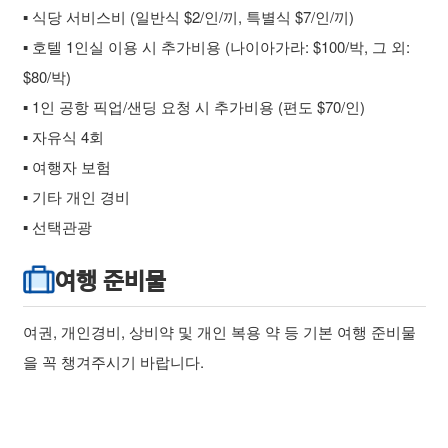
▪ 식당 서비스비 (일반식 $2/인/끼, 특별식 $7/인/끼)
▪ 호텔 1인실 이용 시 추가비용 (나이아가라: $100/박, 그 외:
$80/박)
▪ 1인 공항 픽업/샌딩 요청 시 추가비용 (편도 $70/인)
▪ 자유식 4회
▪ 여행자 보험
▪ 기타 개인 경비
▪ 선택관광
여행 준비물
여권, 개인경비, 상비약 및 개인 복용 약 등 기본 여행 준비물
을 꼭 챙겨주시기 바랍니다.