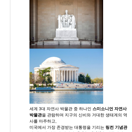
세계 3대 자연사 박물관 중 하나인
스미소니언 자연사
박물관
을 관람하며 지구의 신비와 거대한 생태계의 역
사를 마주하고,
미국에서 가장 존경받는 대통령을 기리는
링컨 기념관