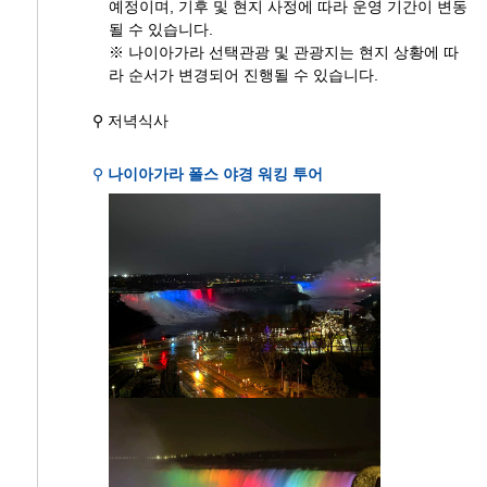
예정이며, 기후 및 현지 사정에 따라 운영 기간이 변동
될 수 있습니다.
※ 나이아가라 선택관광 및 관광지는 현지 상황에 따
라 순서가 변경되어 진행될 수 있습니다.
⚲ 저녁식사
⚲
나이아가라 폴스 야경 워킹 투어