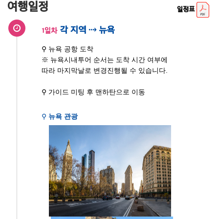
여행일정
일정표
각 지역 ⇢ 뉴욕
1일차
⚲ 뉴욕 공항 도착
※ 뉴욕시내투어 순서는 도착 시간 여부에
따라 마지막날로 변경진행될 수 있습니다.
⚲ 가이드 미팅 후 맨하탄으로 이동
⚲
뉴욕 관광