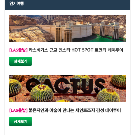
인기여행
[LAS출발]
라스베가스 근교 인스타 HOT SPOT 로맨틱 데이투어
상세보기
[LAS출발]
붉은자연과 예술이 만나는 세인트조지 감성 데이투어
상세보기