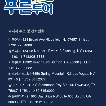
★지사 주소 및 전화번호
미국본사 324 Broad Ave Ridgefield, NJ 07657 ┃TEL :
1.201.778.4000
뉴욕지사 154-08 Northern Blvd #2B Flushing, NY 11354
┃TEL : 1.718.928.3333
서부본부 12302 Beach Blvd Stanton, CA 90680 | TEL :
1.213.739.2222
라스베가스지사 6850 Spring Mountain Rd, Las Vegas, NV
89146┃ 1.702.861.2377
달라스 지사 2405 S Stemmons Fwy Ste 206 Lewisville, TX
75067 ┃TEL : 1.469.615.6000
애틀랜타지사 1960 Day Drive NW,Suite 600 Duluth, GA
30096 | TEL : 1.678.218.2828