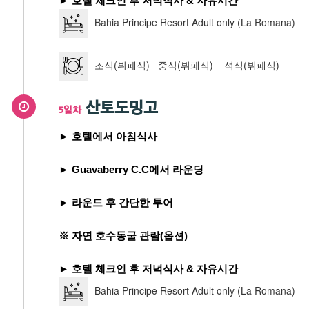
► 호텔 체크인 후 저녁식사 & 자유시간
Bahia Principe Resort Adult only (La Romana)
조식(뷔페식) 중식(뷔페식) 석식(뷔페식)
산토도밍고
5일차
► 호텔에서 아침식사
► Guavaberry C.C에서 라운딩
► 라운드 후 간단한 투어
※ 자연 호수동굴 관람(옵션)
► 호텔 체크인 후 저녁식사 & 자유시간
Bahia Principe Resort Adult only (La Romana)