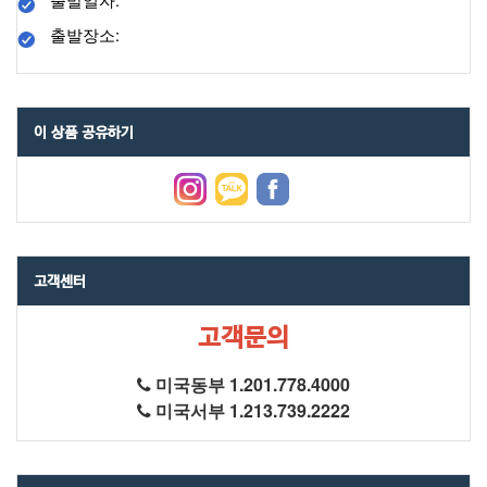
출발장소:
이 상품 공유하기
고객센터
고객문의
미국동부 1.201.778.4000
미국서부 1.213.739.2222