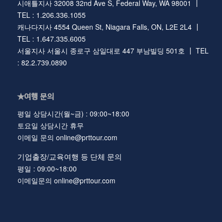
시애틀지사 32008 32nd Ave S, Federal Way, WA 98001 ┃
TEL : 1.206.336.1055
캐나다지사 4554 Queen St, Niagara Falls, ON, L2E 2L4 ┃
TEL : 1.647.335.6005
서울지사 서울시 종로구 삼일대로 447 부남빌딩 501호 ┃ TEL
: 82.2.739.0890
★여행 문의
평일 상담시간(월~금) : 09:00~18:00
토요일 상담시간 휴무
이메일 문의 online@prttour.com
기업출장/교육여행 등 단체 문의
평일 : 09:00~18:00
이메일문의 online@prttour.com