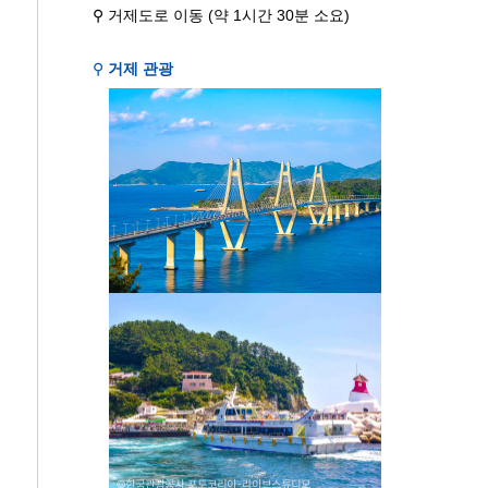
⚲ 거제도로 이동 (약 1시간 30분 소요)
⚲
거제 관광