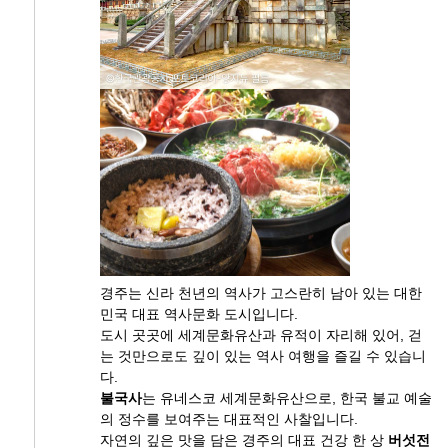
경주는 신라 천년의 역사가 고스란히 남아 있는 대한
민국 대표 역사문화 도시입니다.
도시 곳곳에 세계문화유산과 유적이 자리해 있어, 걷
는 것만으로도 깊이 있는 역사 여행을 즐길 수 있습니
다.
불국사
는 유네스코 세계문화유산으로, 한국 불교 예술
의 정수를 보여주는 대표적인 사찰입니다.
자연의 깊은 맛을 담은 경주의 대표 건강 한 상
버섯전