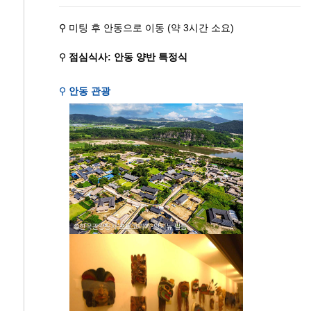
⚲ 미팅 후 안동으로 이동 (약 3시간 소요)
⚲
점심식사: 안동 양반 특정식
⚲
안동 관광