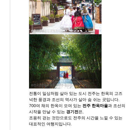
전통이 일상처럼 살아 있는 도시 전주는 한옥의 고즈
넉한 풍경과 조선의 역사가 살아 숨 쉬는 곳입니다.
700여 채의 한옥이 모여 있는
전주 한옥마을
과 조선의
시작을 만날 수 있는
경기전
은,
조용히 걷는 것만으로도 전주의 시간을 느낄 수 있는
대표적인 여행지입니다.