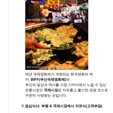
매년 국제영화제가 개최되는 한국영화의 메
카,
BIFF(부산국제영화제)
와
부산의 일상과 역사를 가장 가까이에서 느낄 수 있는
전통시장인
국제시장
은 자유롭고 활기찬 관광 코스로
꾸준히 사랑받는 곳입니다.
⚲
점심식사: 부평 & 국제시장에서 자유식(고객부담)