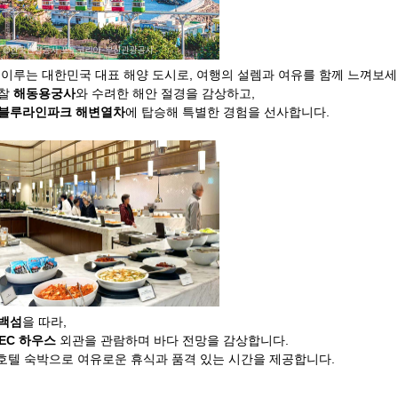
이루는 대한민국 대표 해양 도시로, 여행의 설렘과 여유를 함께 느껴보세
사찰
해동용궁사
와 수려한 해안 절경을 감상하고,
블루라인파크 해변열차
에 탑승해 특별한 경험을 선사합니다.
백섬
을 따라,
EC 하우스
외관을 관람하며 바다 전망을 감상합니다.
 호텔 숙박으로 여유로운 휴식과 품격 있는 시간을 제공합니다.