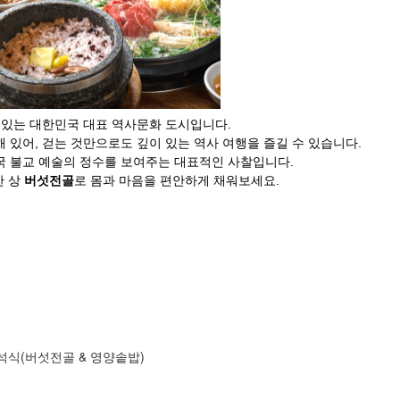
 있는 대한민국 대표 역사문화 도시입니다.
있어, 걷는 것만으로도 깊이 있는 역사 여행을 즐길 수 있습니다.
국 불교 예술의 정수를 보여주는 대표적인 사찰입니다.
한 상
버섯전골
로 몸과 마음을 편안하게 채워보세요.
 석식(버섯전골 & 영양솥밥)