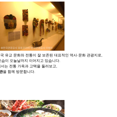
국 유교 문화와 전통이 잘 보존된 대표적인 역사·문화 관광지로,
 모습이 오늘날까지 이어지고 있습니다.
에서는 전통 가옥과 고택을 둘러보고,
관
을 함께 방문합니다.