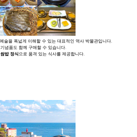
·예술을 폭넓게 이해할 수 있는 대표적인 역사 박물관입니다.
 기념품도 함께 구매할 수 있습니다.
 쌈밥 정식
으로 품격 있는 식사를 제공합니다.