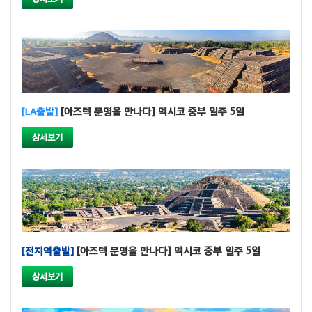
[LA출발]
[아즈텍 문명을 만나다] 멕시코 중부 일주 5일
상세보기
[전지역출발]
[아즈텍 문명을 만나다] 멕시코 중부 일주 5일
상세보기