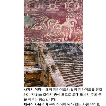
사자의 거리
는 해의 피라미드와 달의 피라미드를 연결
하는 약 2km 길이의 중심 도로로 고대 도시의 주요 축
을 이루는 장소입니다.
재규어 사원
은 재규어 장식이 남아 있는 사원 유적으