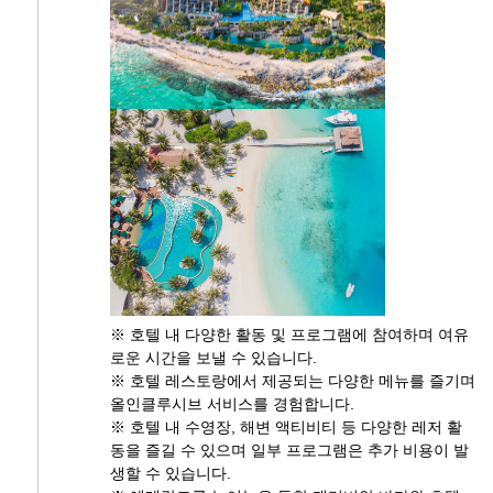
※ 호텔 내 다양한 활동 및 프로그램에 참여하며 여유
로운 시간을 보낼 수 있습니다.
※ 호텔 레스토랑에서 제공되는 다양한 메뉴를 즐기며
올인클루시브 서비스를 경험합니다.
※ 호텔 내 수영장, 해변 액티비티 등 다양한 레저 활
동을 즐길 수 있으며 일부 프로그램은 추가 비용이 발
생할 수 있습니다.