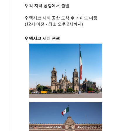
⚲ 각 지역 공항에서 출발
⚲ 멕시코 시티 공항 도착 후 가이드 미팅
(12시 이전 - 최소 오후 2시까지)
⚲ 멕시코 시티 관광