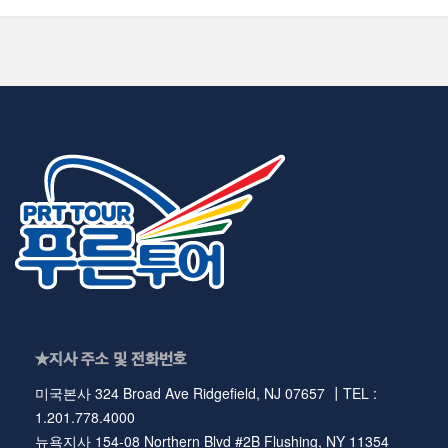
★지사 주소 및 전화번호
미국본사 324 Broad Ave Ridgefield, NJ 07657 ┃TEL :
1.201.778.4000
뉴욕지사 154-08 Northern Blvd #2B Flushing, NY 11354