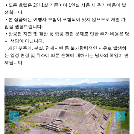
▪ 모든 호텔은 2인 1실 기준이며 1인실 사용 시 추가 비용이 발
생합니다.
▪ 본 상품에는 여행자 보험이 포함되어 있지 않으므로 개별 가
입을 권장드립니다.
▪ 항공편 지연 및 결항 등 항공 관련 문제로 인한 추가 비용은 당
사 책임이 아닙니다.
개인 부주의, 분실, 천재지변 등 불가항력적인 사유로 발생하
는 일정 변경 및 취소에 따른 손해에 대해서는 당사의 책임이 면
제됩니다.