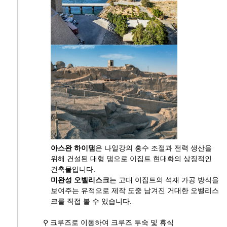
아스완 하이댐
은 나일강의 홍수 조절과 전력 생산을
위해 건설된 대형 댐으로 이집트 현대화의 상징적인
건축물입니다.
미완성 오벨리스크
는 고대 이집트의 석재 가공 방식을
보여주는 유적으로 제작 도중 남겨진 거대한 오벨리스
크를 직접 볼 수 있습니다.
⚲ 크루즈로 이동하여 크루즈 투숙 및 휴식