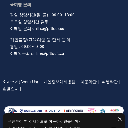
★여행 문의
평일 상담시간(월~금) : 09:00~18:00
토요일 상담시간 휴무
이메일 문의 online@prttour.com
기업출장/교육여행 등 단체 문의
평일 : 09:00~18:00
이메일문의 online@prttour.com
회사소개(About Us) |
개인정보처리방침 |
이용약관 |
여행약관 |
환율안내 |
푸른투어 한국 사이트로 이동하시겠습니까?