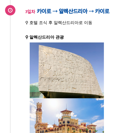
카이로 ⇢ 알렉산드리아 ⇢ 카이로
3일차
⚲ 호텔 조식 후 알렉산드리아로 이동
⚲ 알렉산드리아 관광