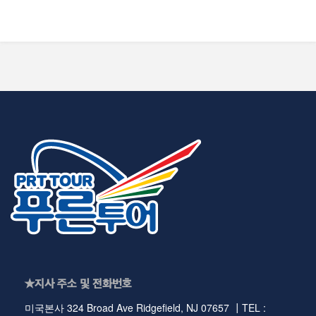
★지사 주소 및 전화번호
미국본사 324 Broad Ave Ridgefield, NJ 07657 ┃TEL :