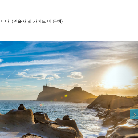
다. (인솔자 및 가이드 미 동행)