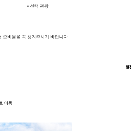
▪ 선택 관광
여행 준비물을 꼭 챙겨주시기 바랍니다.
일
로 이동