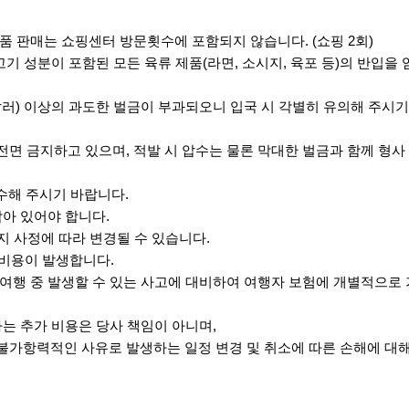
념품 판매는 쇼핑센터 방문횟수에 포함되지 않습니다. (쇼핑 2회)
고기 성분이 포함된 모든 육류 제품(라면, 소시지, 육포 등)의 반입을
만달러) 이상의 과도한 벌금이 부과되오니 입국 시 각별히 유의해 주시
전면 금지하고 있으며, 적발 시 압수는 물론 막대한 벌금과 함께 형사
수해 주시기 바랍니다.
남아 있어야 합니다.
현지 사정에 따라 변경될 수 있습니다.
추가비용이 발생합니다.
 여행 중 발생할 수 있는 사고에 대비하여 여행자 보험에 개별적으로
하는 추가 비용은 당사 책임이 아니며,
 불가항력적인 사유로 발생하는 일정 변경 및 취소에 따른 손해에 대