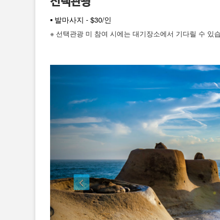
선택관광
▪ 발마사지 - $30/인
※ 선택관광 미 참여 시에는 대기장소에서 기다릴 수 있습니