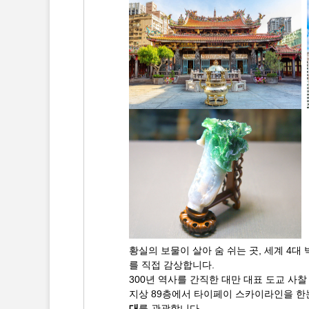
황실의 보물이 살아 숨 쉬는 곳, 세계 4대
를 직접 감상합니다.
300년 역사를 간직한 대만 대표 도교 사
지상 89층에서 타이페이 스카이라인을 한
대
를 관광합니다.