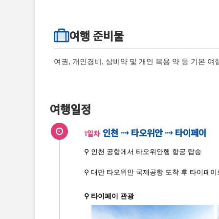
여행 준비물
여권, 개인경비, 상비약 및 개인 복용 약 등 기본 
여행일정
인천 ⇢ 타오위안 ⇢ 타이페이
1일차
⚲ 인천 공항에서 타오위안행 항공 탑승
⚲ 대만 타오위안 국제공항 도착 후 타이페이
⚲ 타이페이 관광