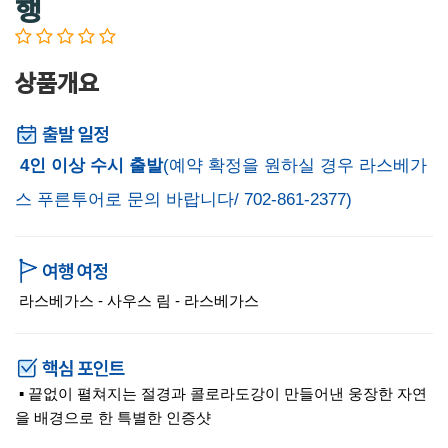
행
상품개요
4인 이상 수시 출발
(예약 확정을 원하실 경우 라스베가
스 푸른투어로 문의 바랍니다/ 702-861-2377)
라스베가스 - 사우스 림 - 라스베가스
▪ 끝없이 펼쳐지는 절경과 콜로라도강이 만들어낸 웅장한 자연
을 배경으로 한 특별한 인증샷