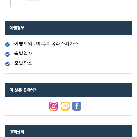
여행정보
여행지역 : 미국/미국라스베가스
출발일자:
출발장소:
이 상품 공유하기
고객센터