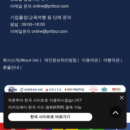
이메일 문의 online@prttour.com
기업출장/교육여행 등 단체 문의
평일 : 09:00~18:00
이메일문의 online@prttour.com
회사소개(About Us) |
개인정보처리방침 |
이용약관 |
여행약관 |
환율안내 |
푸른투어 한국 사이트로 이동하시겠습니까?
카카오페이·한국 카드·원화(KRW) 결제 가능
COPYRIGHTⓒ PRTTOUR.COM ALL RIGHTS RESERVED
한국 사이트로 바로가기
(주)푸른투어아메리카