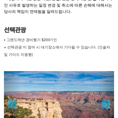
인 사유로 발생하는 일정 변경 및 취소에 따른 손해에 대해서는
당사의 책임이 면제됨을 알려드립니다.
선택관광
▪ 그랜드캐년 경비행기 $200/1인
※ 선택관광 미 참여 시 대기장소에서 기다릴 수 있습니다. (인솔자
및 가이드 미동행)