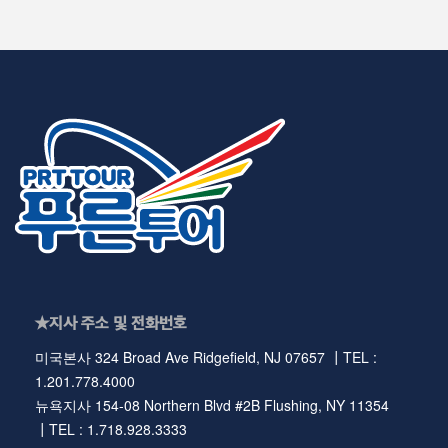
★지사 주소 및 전화번호
미국본사 324 Broad Ave Ridgefield, NJ 07657 ┃TEL :
1.201.778.4000
뉴욕지사 154-08 Northern Blvd #2B Flushing, NY 11354
┃TEL : 1.718.928.3333