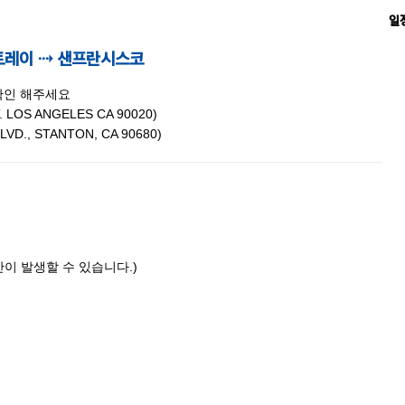
일
몬트레이 ⇢ 샌프란시스코
 확인 해주세요
. LOS ANGELES CA 90020)
VD., STANTON, CA 90680)
이 발생할 수 있습니다.)