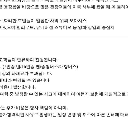
재된 거대한 화강암 절벽과 폭포의 절경이 어우러진 세계적인 명소
은 웅장함을 바탕으로 많은 관광객들이 미국 서부에 왔을 때 꼭 들러야
, 화려한 호텔들이 밀집한 사막 위의 오아시스
 있으며 헐리우드, 유니버셜 스튜디오 등 영화 상업의 중심지
 고객들과 합류하여 진행됩니다.
 (7인승 밴/15인승 밴/중형버스/대형버스)
 이상의 과태료가 부과됩니다.
에 따라 변경될 수 있습니다.
추가비용이 발생합니다.
 여행 중 발생할 수 있는 사고에 대비하여 여행자 보험에 개별적으로
하는 추가 비용은 당사 책임이 아니며,
 불가항력적인 사유로 발생하는 일정 변경 및 취소에 따른 손해에 대